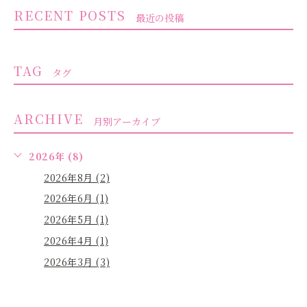
RECENT POSTS
最近の投稿
TAG
タグ
ARCHIVE
月別アーカイブ
2026年 (8)
2026年8月 (2)
2026年6月 (1)
2026年5月 (1)
2026年4月 (1)
2026年3月 (3)