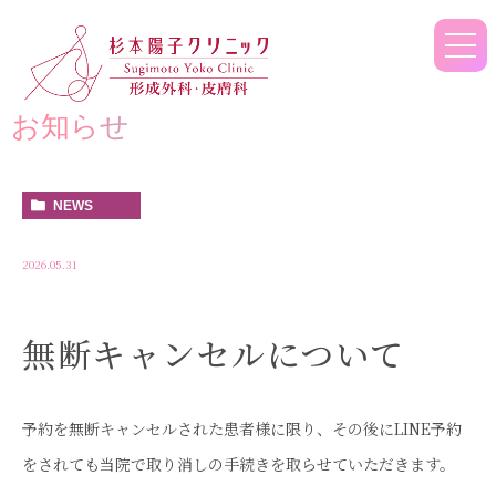
お知らせ
NEWS
2026.05.31
無断キャンセルについて
予約を無断キャンセルされた患者様に限り、
その後にLINE予約
をされても当院で取り消しの手続きを取らせ
ていただきます。