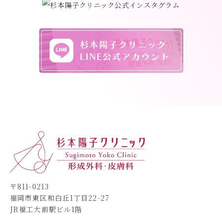
〒811-0213
福岡市東区和白丘1丁目22-27
JR福工大前駅ビル1階