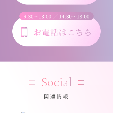
Social
関連情報