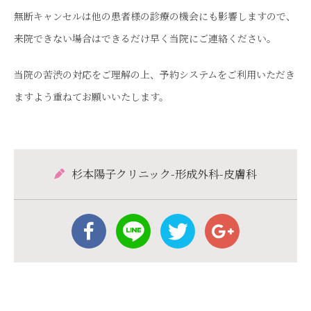
無断キャンセルは他の患者様の診療の機会にも影響しますので、
来院できない場合はできるだけ早く当院にご連絡ください。
当院の苦渋の対応をご理解の上、
予約システムをご利用いただき
ますよう重ねてお願いいたします。
杉本陽子クリニック-形成外科-皮膚科