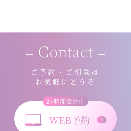
Contact
ご予約・ご相談は
お気軽にどうぞ