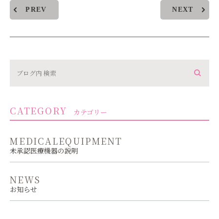
PREV
NEXT
CATEGORY
カテゴリー
MEDICALEQUIPMENT
未承認医療機器の説明
NEWS
お知らせ