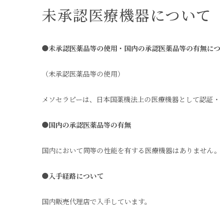
未承認医療機器について
●未承認医薬品等の使用・国内の承認医薬品等の有無に
（未承認医薬品等の使用）
メソセラピーは、日本国薬機法上の医療機器として認証・
●国内の承認医薬品等の有無
国内において同等の性能を有する医療機器はありません
●入手経路について
国内販売代理店で入手しています。