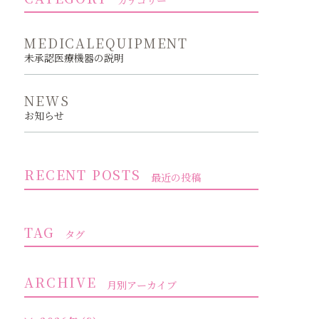
カテゴリー
MEDICALEQUIPMENT
未承認医療機器の説明
NEWS
お知らせ
RECENT POSTS
最近の投稿
TAG
タグ
ARCHIVE
月別アーカイブ