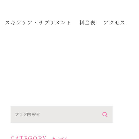
スキンケア・サプリメント
料金表
アクセス
CATEGORY