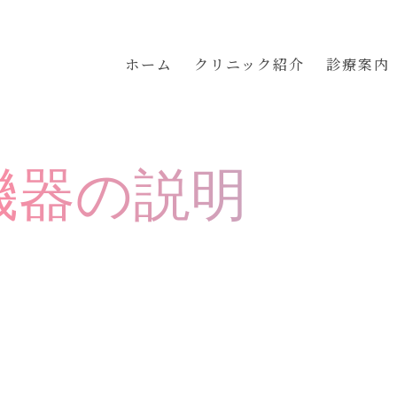
ホーム
クリニック紹介
診療案内
機器の説明