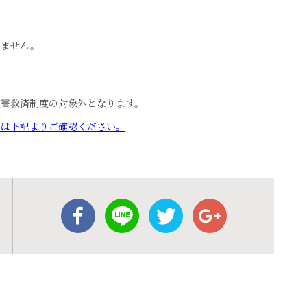
りません。
害救済制度の対象外となります。
」は下記よりご確認ください。