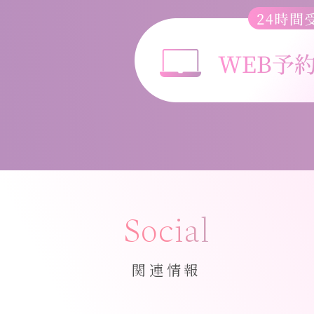
Social
関連情報