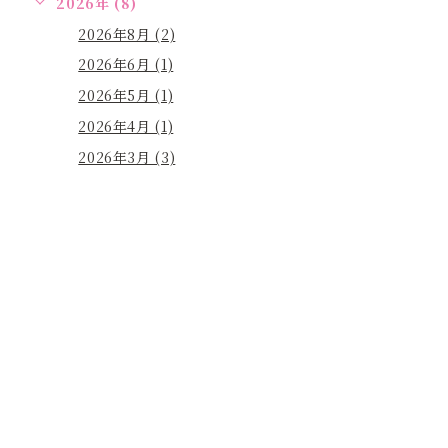
2026年 (8)
2026年8月 (2)
2026年6月 (1)
2026年5月 (1)
2026年4月 (1)
2026年3月 (3)