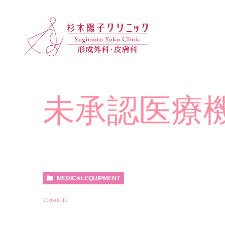
未承認医療
MEDICALEQUIPMENT
2026.03.12