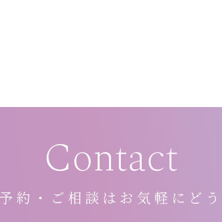
Contact
予約・ご相談は
お気軽にど